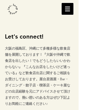
Let's connect!
大阪の福島区、沖縄にて多種多様な飲食店
舗を展開しております！『大阪や沖縄で飲
食店を出したい！でもどうしたらいいかわ
からない』『こんなお店をしたいけど迷っ
ている』など飲食店出店に関するご相談を
お受けしております。屋台居酒屋・Bar・
ダイニング・餃子店・喫茶店・ケーキ屋な
どの出店経験を元にアドバイスさせて頂け
ますので、熱い想いのある方はぜひ下記よ
りお気軽にご連絡ください♪