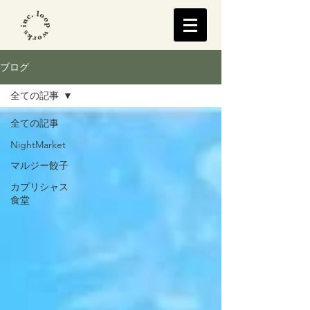
ブログ
全ての記事
全ての記事
NightMarket
マルジー餃子
カプリシャス
食堂