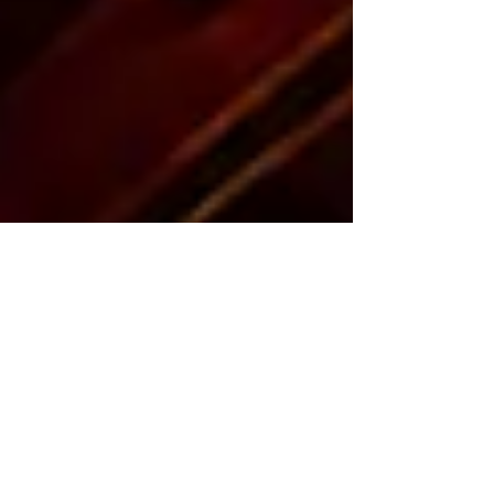
と思ったらいつでも食べられるような、シンプ...